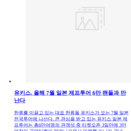
유키스, 올해 7월 일본 제프투어 6만 팬들과 만
난다
한류를 이끌고 있는 대표 한류돌 유키스가 오는 7월 일본
전국투어에 나선다. 큰 관심을 받고 있는 유키스 일본 제
프투어는 총6만여명의 관객석 중 티켓오픈 3일만에 3만