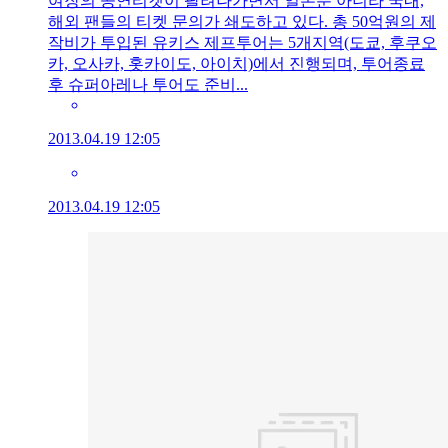
여장의 공연티켓이 팔려나가면서 일본뿐 아니라 국내,
해외 팬들의 티켓 문의가 쇄도하고 있다. 총 50억원의 제
작비가 투입된 유키스 제프투어는 5개지역(도쿄, 후쿠오
카, 오사카, 홋카이도, 아이치)에서 진행되며, 투어종료
후 슈퍼아레나 투어도 준비...
2013.04.19 12:05
2013.04.19 12:05