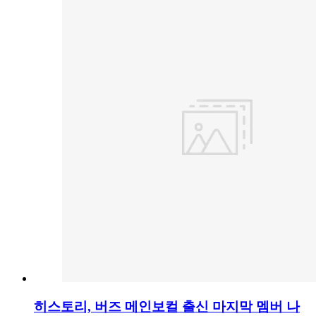
히스토리, 버즈 메인보컬 출신 마지막 멤버 나