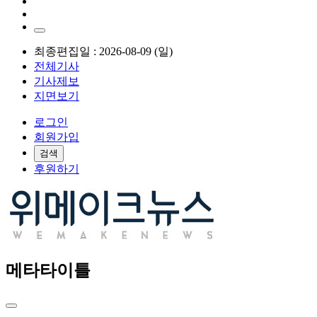
최종편집일 : 2026-08-09 (일)
전체기사
기사제보
지면보기
로그인
회원가입
검색
후원하기
메타타이틀