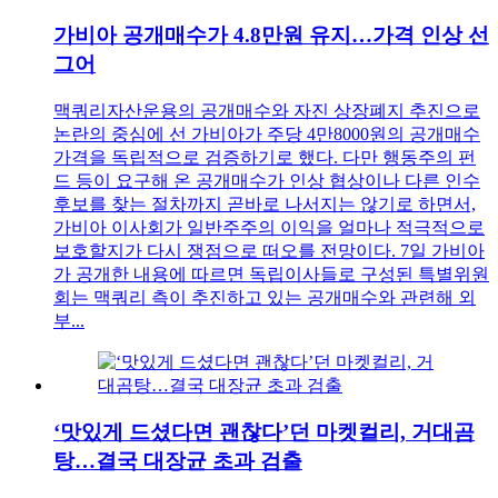
가비아 공개매수가 4.8만원 유지…가격 인상 선
그어
맥쿼리자산운용의 공개매수와 자진 상장폐지 추진으로
논란의 중심에 선 가비아가 주당 4만8000원의 공개매수
가격을 독립적으로 검증하기로 했다. 다만 행동주의 펀
드 등이 요구해 온 공개매수가 인상 협상이나 다른 인수
후보를 찾는 절차까지 곧바로 나서지는 않기로 하면서,
가비아 이사회가 일반주주의 이익을 얼마나 적극적으로
보호할지가 다시 쟁점으로 떠오를 전망이다. 7일 가비아
가 공개한 내용에 따르면 독립이사들로 구성된 특별위원
회는 맥쿼리 측이 추진하고 있는 공개매수와 관련해 외
부...
‘맛있게 드셨다면 괜찮다’던 마켓컬리, 거대곰
탕…결국 대장균 초과 검출