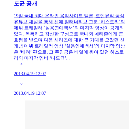
도균 공개
19일 국내 최대 온라인 음악사이트 멜론, 로엔뮤직 공식
유튜브 채널을 통해 신예 얼터너티브 그룹 ‘히스토리’의
데뷔 트레일러 ‘실용연애백서’의 마지막 영상이 공개되
었다. 독특하고 참신한 구성으로 국내외 네티즌에게 큰
호평을 받으며 다음 시리즈에 대한 큰 기대를 모았던 신
개념 데뷔 트레일러 영상 ‘실용연애백서’의 마지막 영상
은 ‘배려’ 편으로, 그 주인공은 베일에 싸여 있던 히스토
리의 마지막 멤버 ‘나도균’...
2013.04.19 12:07
2013.04.19 12:07