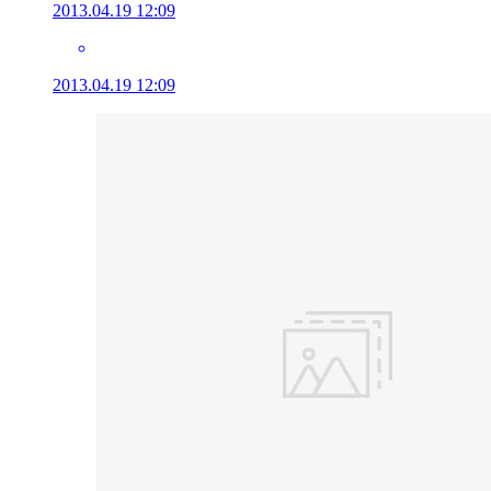
2013.04.19 12:09
2013.04.19 12:09