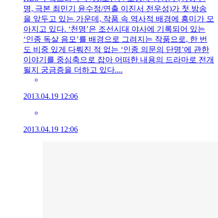
명, 극본 최민기 윤수정/연출 이진서 전우성)가 첫 방송
을 앞두고 있는 가운데, 작품 속 역사적 배경에 흥미가 모
아지고 있다. ‘천명’은 조선시대 야사에 기록되어 있는
‘인종 독살 음모’를 배경으로 그려지는 작품으로, 한 번
도 비중 있게 다뤄진 적 없는 ‘인종 의문의 단명’에 관한
이야기를 중심축으로 잡아 어떠한 내용의 드라마로 전개
될지 궁금증을 더하고 있다....
2013.04.19 12:06
2013.04.19 12:06