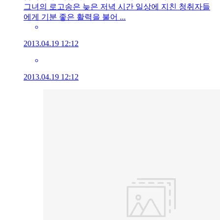
그녀의 로고송은 늦은 저녁 시간 일상에 지친 청취자들
에게 기분 좋은 활력을 불어 ...
2013.04.19 12:12
2013.04.19 12:12