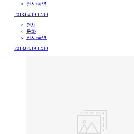
전시/공연
2013.04.19 12:10
전체
문화
전시/공연
2013.04.19 12:10