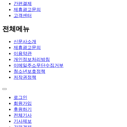
간편결제
제휴광고문의
고객센터
전체메뉴
신문사소개
제휴광고문의
이용약관
개인정보처리방침
이메일주소무단수집거부
청소년보호정책
저작권정책
로그인
회원가입
후원하기
전체기사
기사제보