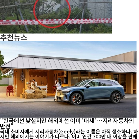
추천뉴스
"한국에선 낯설지만 해외에선 이미 '대세'…지리자동차의
반전"
국내 소비자에게 지리자동차(Geely)라는 이름은 아직 생소하다. 하
지만 해외에서는 이야기가 다르다. 이미 연간 300만 대 이상을 판매