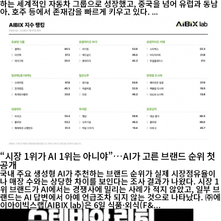
하는 세계적인 자동차 그룹으로 성장했고, 중국을 넘어 유럽과 동남
아, 호주 등에서 존재감을 빠르게 키우고 있다. ...
“시장 1위가 AI 1위는 아니야”…AI가 고른 브랜드 순위 첫
공개
국내 주요 생성형 AI가 추천하는 브랜드 순위가 실제 시장점유율이
나 매장 수와는 상당한 차이를 보인다는 조사 결과가 나왔다. 시장 1
위 브랜드가 AI에서는 경쟁사에 밀리는 사례가 적지 않았고, 일부 브
랜드는 AI 답변에서 아예 언급조차 되지 않는 것으로 나타났다. ㈜에
이아이빅스랩(AIBIX lab)은 6일 식품·외식(F&...