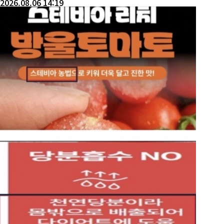
2026.08.06 14:19