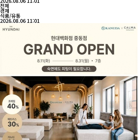
2026.08.06 11:01
는 점에서 관심을 끈다. 이번 협업은 최근 온...
전체
경제
식품/유통
2026.08.06 11:01