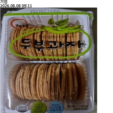
기업
2026.08.08 09:11