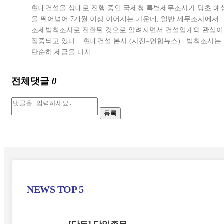
현대건설을 상대로 진행 중인 국세청 특별세무조사가 당초 예
을 뛰어넘어 7개월 이상 이어지는 가운데, 일반 세무조사에서
조세범칙조사로 전환된 것으로 알려지면서 건설업계의 관심이
집중되고 있다. 현대건설 본사 (사진=연합뉴스) 범칙조사는
단순히 세금을 다시 ...
전체댓글
0
등록
NEWS
TOP 5