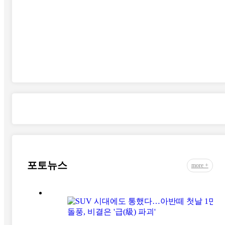
포토뉴스
more +