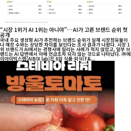
“시장 1위가 AI 1위는 아니야”…AI가 고른 브랜드 순위 첫
공개
국내 주요 생성형 AI가 추천하는 브랜드 순위가 실제 시장점유율이
나 매장 수와는 상당한 차이를 보인다는 조사 결과가 나왔다. 시장 1
위 브랜드가 AI에서는 경쟁사에 밀리는 사례가 적지 않았고, 일부 브
랜드는 AI 답변에서 아예 언급조차 되지 않는 것으로 나타났다. ㈜에
이아이빅스랩(AIBIX lab)은 6일 식품·외식(F&...