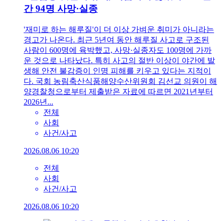
간 94명 사망·실종
'재미로 하는 해루질'이 더 이상 가벼운 취미가 아니라는
경고가 나온다. 최근 5년여 동안 해루질 사고로 구조된
사람이 600명에 육박했고, 사망·실종자도 100명에 가까
운 것으로 나타났다. 특히 사고의 절반 이상이 야간에 발
생해 안전 불감증이 인명 피해를 키우고 있다는 지적이
다. 국회 농림축산식품해양수산위원회 김선교 의원이 해
양경찰청으로부터 제출받은 자료에 따르면 2021년부터
2026년...
전체
사회
사건/사고
2026.08.06 10:20
전체
사회
사건/사고
2026.08.06 10:20