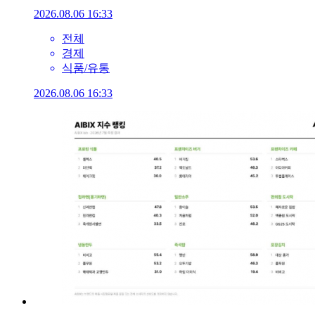
2026.08.06 16:33
전체
경제
식품/유통
2026.08.06 16:33