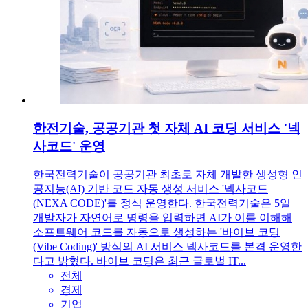
한전기술, 공공기관 첫 자체 AI 코딩 서비스 '넥
사코드' 운영
한국전력기술이 공공기관 최초로 자체 개발한 생성형 인
공지능(AI) 기반 코드 자동 생성 서비스 '넥사코드
(NEXA CODE)'를 정식 운영한다. 한국전력기술은 5일
개발자가 자연어로 명령을 입력하면 AI가 이를 이해해
소프트웨어 코드를 자동으로 생성하는 '바이브 코딩
(Vibe Coding)' 방식의 AI 서비스 넥사코드를 본격 운영한
다고 밝혔다. 바이브 코딩은 최근 글로벌 IT...
전체
경제
기업