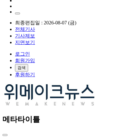
최종편집일 : 2026-08-07 (금)
전체기사
기사제보
지면보기
로그인
회원가입
검색
후원하기
메타타이틀