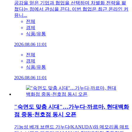
공감을 얻은 기업과 협업을 선택하며 차별화 전략을 펼
쳤다는 점에서 관심을 끈다. 이번 협업은 최근 온라인 커
뮤니...
전체
경제
식품/유통
2026.08.06 11:01
전체
경제
식품/유통
2026.08.06 11:01
"숙면도 맞춤 시대"…가누다·까르마, 현대백화
점 중동·천호점 동시 오픈
기능성 베개 브랜드 가누다(KANUDA)와 메모리폼 매트