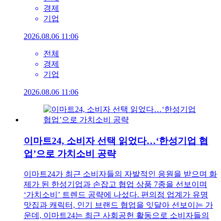
경제
기업
2026.08.06 11:06
전체
경제
기업
2026.08.06 11:06
이마트24, 소비자 선택 읽었다…‘한성기업 협
업’으로 가치소비 공략
이마트24가 최근 소비자들의 자발적인 응원을 받으며 화
제가 된 한성기업과 손잡고 협업 상품 7종을 선보이며
‘가치소비’ 트렌드 공략에 나섰다. 편의점 업계가 유명
맛집과 캐릭터, 인기 브랜드 협업을 잇달아 선보이는 가
운데, 이마트24는 최근 사회공헌 활동으로 소비자들의