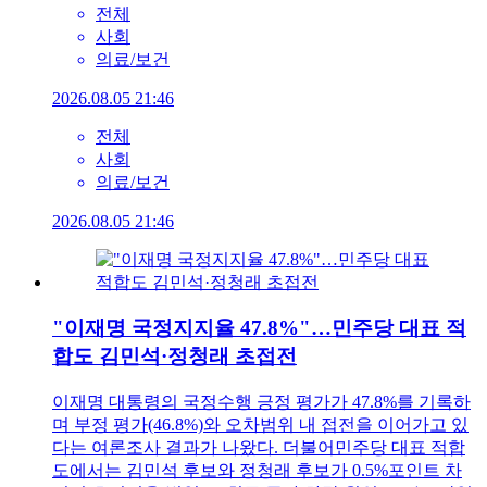
전체
사회
의료/보건
2026.08.05 21:46
전체
사회
의료/보건
2026.08.05 21:46
"이재명 국정지지율 47.8%"…민주당 대표 적
합도 김민석·정청래 초접전
이재명 대통령의 국정수행 긍정 평가가 47.8%를 기록하
며 부정 평가(46.8%)와 오차범위 내 접전을 이어가고 있
다는 여론조사 결과가 나왔다. 더불어민주당 대표 적합
도에서는 김민석 후보와 정청래 후보가 0.5%포인트 차