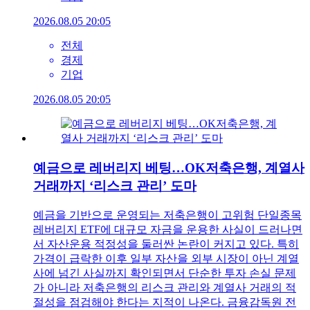
2026.08.05 20:05
전체
경제
기업
2026.08.05 20:05
예금으로 레버리지 베팅…OK저축은행, 계열사
거래까지 ‘리스크 관리’ 도마
예금을 기반으로 운영되는 저축은행이 고위험 단일종목
레버리지 ETF에 대규모 자금을 운용한 사실이 드러나면
서 자산운용 적정성을 둘러싼 논란이 커지고 있다. 특히
가격이 급락한 이후 일부 자산을 외부 시장이 아닌 계열
사에 넘긴 사실까지 확인되면서 단순한 투자 손실 문제
가 아니라 저축은행의 리스크 관리와 계열사 거래의 적
절성을 점검해야 한다는 지적이 나온다. 금융감독원 전