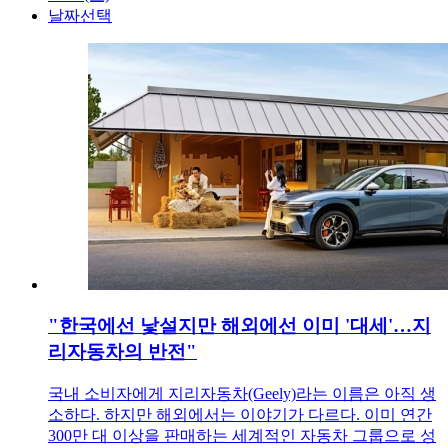
날짜선택
"한국에선 낯설지만 해외에선 이미 '대세'…지
리자동차의 반전"
국내 소비자에게 지리자동차(Geely)라는 이름은 아직 생
소하다. 하지만 해외에서는 이야기가 다르다. 이미 연간
300만 대 이상을 판매하는 세계적인 자동차 그룹으로 성