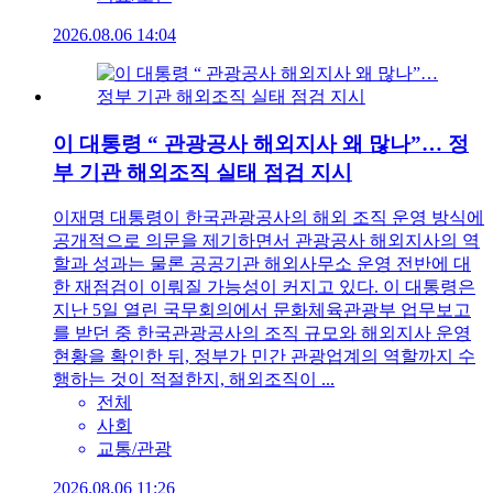
2026.08.06 14:04
이 대통령 “ 관광공사 해외지사 왜 많나”… 정
부 기관 해외조직 실태 점검 지시
이재명 대통령이 한국관광공사의 해외 조직 운영 방식에
공개적으로 의문을 제기하면서 관광공사 해외지사의 역
할과 성과는 물론 공공기관 해외사무소 운영 전반에 대
한 재점검이 이뤄질 가능성이 커지고 있다. 이 대통령은
지난 5일 열린 국무회의에서 문화체육관광부 업무보고
를 받던 중 한국관광공사의 조직 규모와 해외지사 운영
현황을 확인한 뒤, 정부가 민간 관광업계의 역할까지 수
행하는 것이 적절한지, 해외조직이 ...
전체
사회
교통/관광
2026.08.06 11:26