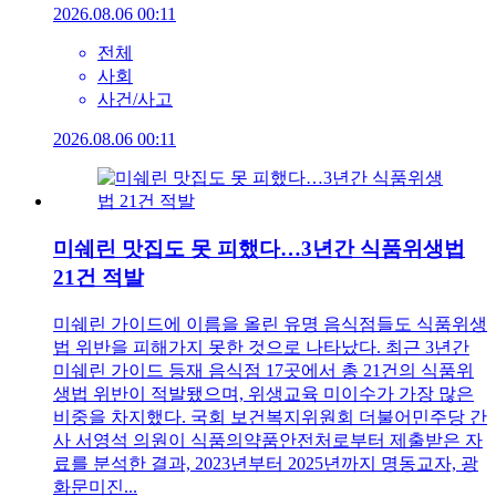
2026.08.06 00:11
전체
사회
사건/사고
2026.08.06 00:11
미쉐린 맛집도 못 피했다…3년간 식품위생법
21건 적발
미쉐린 가이드에 이름을 올린 유명 음식점들도 식품위생
법 위반을 피해가지 못한 것으로 나타났다. 최근 3년간
미쉐린 가이드 등재 음식점 17곳에서 총 21건의 식품위
생법 위반이 적발됐으며, 위생교육 미이수가 가장 많은
비중을 차지했다. 국회 보건복지위원회 더불어민주당 간
사 서영석 의원이 식품의약품안전처로부터 제출받은 자
료를 분석한 결과, 2023년부터 2025년까지 명동교자, 광
화문미진...