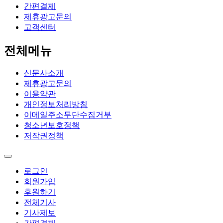
간편결제
제휴광고문의
고객센터
전체메뉴
신문사소개
제휴광고문의
이용약관
개인정보처리방침
이메일주소무단수집거부
청소년보호정책
저작권정책
로그인
회원가입
후원하기
전체기사
기사제보