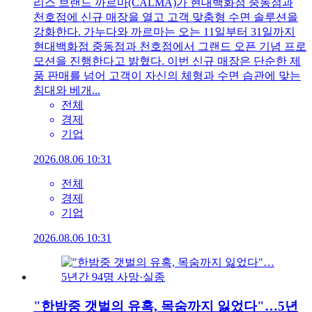
리스 브랜드 까르마(CALMA)가 현대백화점 중동점과
천호점에 신규 매장을 열고 고객 맞춤형 수면 솔루션을
강화한다. 가누다와 까르마는 오는 11일부터 31일까지
현대백화점 중동점과 천호점에서 그랜드 오픈 기념 프로
모션을 진행한다고 밝혔다. 이번 신규 매장은 단순한 제
품 판매를 넘어 고객이 자신의 체형과 수면 습관에 맞는
침대와 베개...
전체
경제
기업
2026.08.06 10:31
전체
경제
기업
2026.08.06 10:31
"한밤중 갯벌의 유혹, 목숨까지 잃었다"…5년