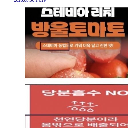
2026.08.06 14:19