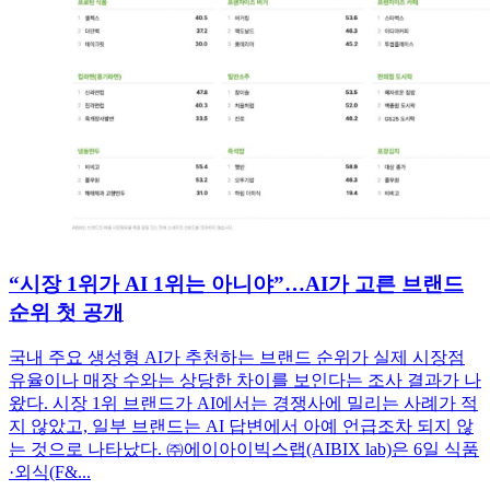
“시장 1위가 AI 1위는 아니야”…AI가 고른 브랜드
순위 첫 공개
국내 주요 생성형 AI가 추천하는 브랜드 순위가 실제 시장점
유율이나 매장 수와는 상당한 차이를 보인다는 조사 결과가 나
왔다. 시장 1위 브랜드가 AI에서는 경쟁사에 밀리는 사례가 적
지 않았고, 일부 브랜드는 AI 답변에서 아예 언급조차 되지 않
는 것으로 나타났다. ㈜에이아이빅스랩(AIBIX lab)은 6일 식품
·외식(F&...