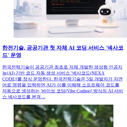
한전기술, 공공기관 첫 자체 AI 코딩 서비스 '넥사코
드' 운영
한국전력기술이 공공기관 최초로 자체 개발한 생성형 인공지
능(AI) 기반 코드 자동 생성 서비스 '넥사코드(NEXA
CODE)'를 정식 운영한다. 한국전력기술은 5일 개발자가 자연
어로 명령을 입력하면 AI가 이를 이해해 소프트웨어 코드를
자동으로 생성하는 '바이브 코딩(Vibe Coding)' 방식의 AI 서비
스 넥사코드를 본격 ...