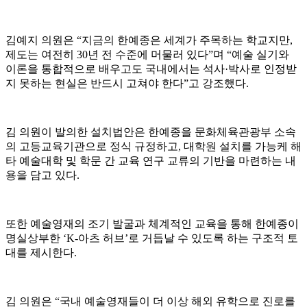
김예지 의원은 “지금의 한예종은 세계가 주목하는 학교지만,
제도는 여전히 30년 전 수준에 머물러 있다”며 “예술 실기와
이론을 통합적으로 배우고도 국내에서는 석사·박사로 인정받
지 못하는 현실은 반드시 고쳐야 한다”고 강조했다.
김 의원이 발의한 설치법안은 한예종을 문화체육관광부 소속
의 고등교육기관으로 정식 규정하고, 대학원 설치를 가능케 해
타 예술대학 및 학문 간 교육 연구 교류의 기반을 마련하는 내
용을 담고 있다.
또한 예술영재의 조기 발굴과 체계적인 교육을 통해 한예종이
명실상부한 ‘K-아츠 허브’로 거듭날 수 있도록 하는 구조적 토
대를 제시한다.
김 의원은 “국내 예술영재들이 더 이상 해외 유학으로 진로를