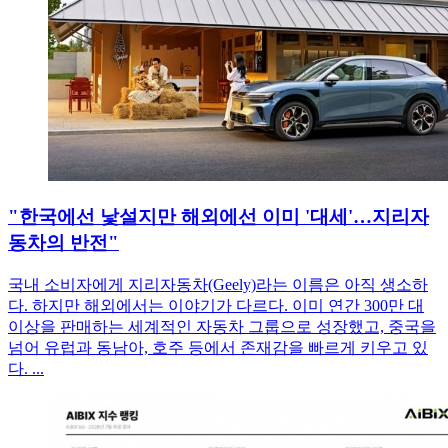
"한국에선 낯설지만 해외에선 이미 '대세'…지리자
동차의 반전"
국내 소비자에게 지리자동차(Geely)라는 이름은 아직 생소하
다. 하지만 해외에서는 이야기가 다르다. 이미 연간 300만 대
이상을 판매하는 세계적인 자동차 그룹으로 성장했고, 중국을
넘어 유럽과 동남아, 호주 등에서 존재감을 빠르게 키우고 있
다. ...