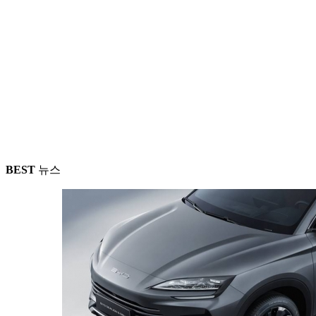
BEST
뉴스