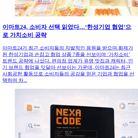
이마트24, 소비자 선택 읽었다…‘한성기업 협업’으
로 가치소비 공략
이마트24가 최근 소비자들의 자발적인 응원을 받으며 화제가
된 한성기업과 손잡고 협업 상품 7종을 선보이며 ‘가치소비’
트렌드 공략에 나섰다. 편의점 업계가 유명 맛집과 캐릭터, 인
기 브랜드 협업을 잇달아 선보이는 가운데, 이마트24는 최근
사회공헌 활동으로 소비자들의 공감을 얻은 기업과 협업을 선
택하며 차...