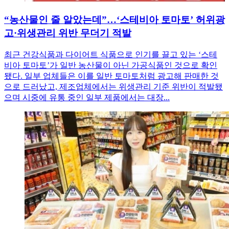
“농산물인 줄 알았는데”…‘스테비아 토마토’ 허위광
고·위생관리 위반 무더기 적발
최근 건강식품과 다이어트 식품으로 인기를 끌고 있는 ‘스테
비아 토마토’가 일반 농산물이 아닌 가공식품인 것으로 확인
됐다. 일부 업체들은 이를 일반 토마토처럼 광고해 판매한 것
으로 드러났고, 제조업체에서는 위생관리 기준 위반이 적발됐
으며 시중에 유통 중인 일부 제품에서는 대장...