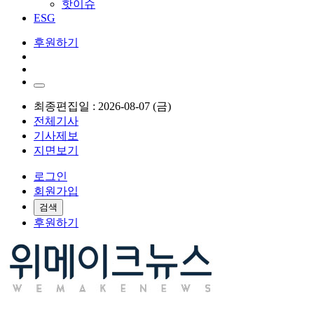
핫이슈
ESG
후원하기
최종편집일 : 2026-08-07 (금)
전체기사
기사제보
지면보기
로그인
회원가입
검색
후원하기