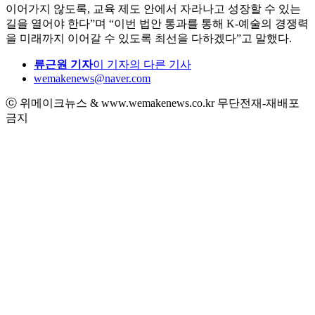
이어가지 않도록, 교육 제도 안에서 자라나고 성장할 수 있는
길을 열어야 한다”며 “이번 법안 통과를 통해 K-예술의 경쟁력
을 미래까지 이어갈 수 있도록 최선을 다하겠다”고 말했다.
류근원 기자
이 기자의 다른 기사
wemakenews@naver.com
ⓒ 위메이크뉴스 & www.wemakenews.co.kr 무단전재-재배포
금지