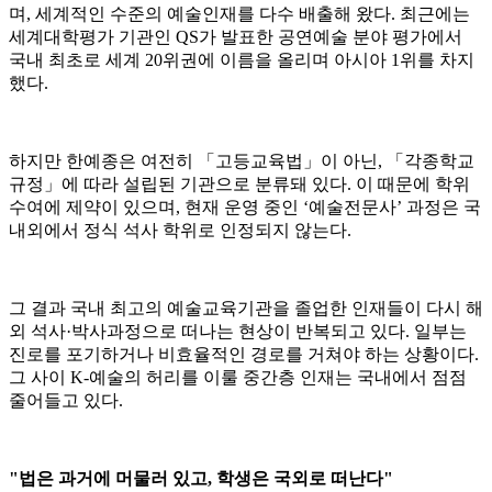
며, 세계적인 수준의 예술인재를 다수 배출해 왔다. 최근에는
세계대학평가 기관인 QS가 발표한 공연예술 분야 평가에서
국내 최초로 세계 20위권에 이름을 올리며 아시아 1위를 차지
했다.
하지만 한예종은 여전히 「고등교육법」이 아닌, 「각종학교
규정」에 따라 설립된 기관으로 분류돼 있다. 이 때문에 학위
수여에 제약이 있으며, 현재 운영 중인 ‘예술전문사’ 과정은 국
내외에서 정식 석사 학위로 인정되지 않는다.
그 결과 국내 최고의 예술교육기관을 졸업한 인재들이 다시 해
외 석사·박사과정으로 떠나는 현상이 반복되고 있다. 일부는
진로를 포기하거나 비효율적인 경로를 거쳐야 하는 상황이다.
그 사이 K-예술의 허리를 이룰 중간층 인재는 국내에서 점점
줄어들고 있다.
"법은 과거에 머물러 있고, 학생은 국외로 떠난다"