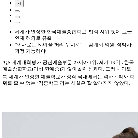
가
세계가 인정한 한국예술종합학교, 법적 지위 탓에 고급
인재 해외로 유출
“이대로는 K-예술 허리 무너져”… 김예지 의원, 석박사
과정 가능해야
‘QS 세계대학평가 공연예술부문 아시아 1위, 세계 19위’. 한국
예술종합학교(이하 한예종)가 쌓아올린 성과다. 그러나 이토
록 세계가 인정한 예술학교가 정작 국내에서는 석사‧박사 학
위를 줄 수 없는 ‘각종학교’라는 사실은 잘 알려지지 않았다.