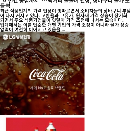
"이번엔 농심까지"…먹거리 줄줄이 인상, 장바구니 물가 또
들썩
최근 식품업계의 가격 인상이 잇따르면서 소비자들의 장바구니 부담
이 다시 커지고 있다. 고환율과 고유가, 원자재 가격 상승이 장기화
되면서 주요 식품기업들이 잇달아 가격 조정에 나서는 모습이다.
업계에서는 이를 단순한 개별 기업의 가격 조정이 아니라 물가 상승
압력이 여전히 이어지고 있음을 ...