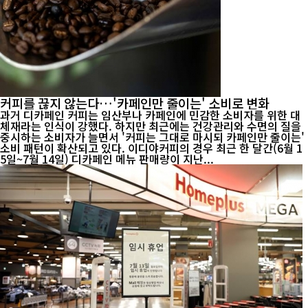
커피를 끊지 않는다…'카페인만 줄이는' 소비로 변화
과거 디카페인 커피는 임산부나 카페인에 민감한 소비자를 위한 대
체재라는 인식이 강했다. 하지만 최근에는 건강관리와 수면의 질을
중시하는 소비자가 늘면서 '커피는 그대로 마시되 카페인만 줄이는'
소비 패턴이 확산되고 있다. 이디야커피의 경우 최근 한 달간(6월 1
5일~7월 14일) 디카페인 메뉴 판매량이 지난...