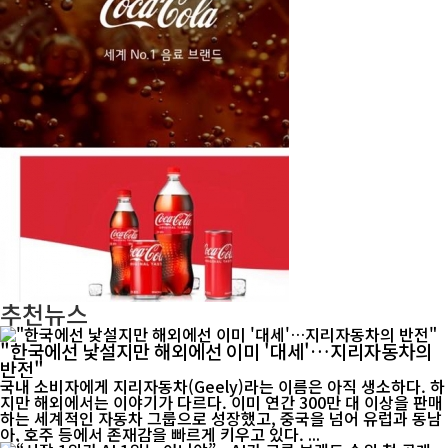
추천뉴스
"한국에선 낯설지만 해외에선 이미 '대세'…지리자동차의
반전"
국내 소비자에게 지리자동차(Geely)라는 이름은 아직 생소하다. 하
지만 해외에서는 이야기가 다르다. 이미 연간 300만 대 이상을 판매
하는 세계적인 자동차 그룹으로 성장했고, 중국을 넘어 유럽과 동남
아, 호주 등에서 존재감을 빠르게 키우고 있다. ...