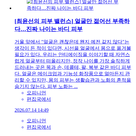
[최윤선의 피부 밸런스] 얼굴만 젊어선 부족하
다…진짜 나이는 바디 피부
거울 앞에서 "얼굴은 괜찮은데 왠지 예전 같지 않다"는
생각이 든 적이 있다면, 시선을 얼굴에서 몸으로 옮겨볼
필요가 있다. 우리는 안티에이징을 이야기할 때 자연스
럽게 얼굴부터 떠올리지만, 정작 나이를 가장 솔직하게
드러내는 곳은 목과 손, 데콜테, 팔, 복부 같은 바디 피부
다. 얼굴은 메이크업과 기능성 화장품으로 얼마든지 관
리할 수 있지만, 몸의 피부는 생활습관과 노화의 흔적을
숨기지 않는다. 피부 노화는 ...
오피니언
편집국에서
2026.07.14 14:49
오피니언
편집국에서