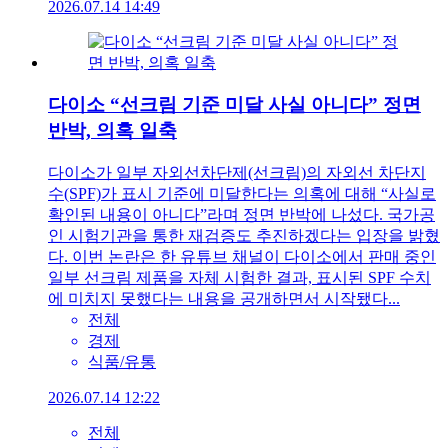
2026.07.14 14:49
다이소 “선크림 기준 미달 사실 아니다” 정면
반박, 의혹 일축
다이소가 일부 자외선차단제(선크림)의 자외선 차단지
수(SPF)가 표시 기준에 미달한다는 의혹에 대해 “사실로
확인된 내용이 아니다”라며 정면 반박에 나섰다. 국가공
인 시험기관을 통한 재검증도 추진하겠다는 입장을 밝혔
다. 이번 논란은 한 유튜브 채널이 다이소에서 판매 중인
일부 선크림 제품을 자체 시험한 결과, 표시된 SPF 수치
에 미치지 못했다는 내용을 공개하면서 시작됐다...
전체
경제
식품/유통
2026.07.14 12:22
전체