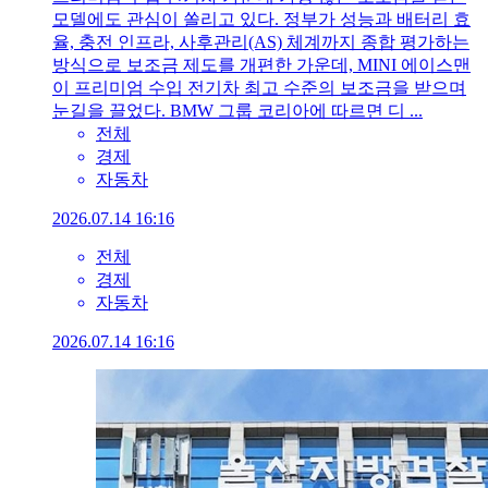
모델에도 관심이 쏠리고 있다. 정부가 성능과 배터리 효
율, 충전 인프라, 사후관리(AS) 체계까지 종합 평가하는
방식으로 보조금 제도를 개편한 가운데, MINI 에이스맨
이 프리미엄 수입 전기차 최고 수준의 보조금을 받으며
눈길을 끌었다. BMW 그룹 코리아에 따르면 디 ...
전체
경제
자동차
2026.07.14 16:16
전체
경제
자동차
2026.07.14 16:16