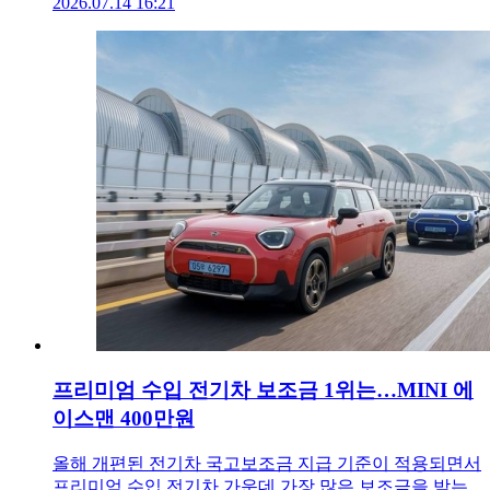
2026.07.14 16:21
프리미엄 수입 전기차 보조금 1위는…MINI 에
이스맨 400만원
올해 개편된 전기차 국고보조금 지급 기준이 적용되면서
프리미엄 수입 전기차 가운데 가장 많은 보조금을 받는