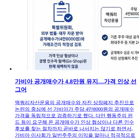
가비아 공개매수가 4.8만원 유지…가격 인상 선
그어
맥쿼리자산운용의 공개매수와 자진 상장폐지 추진으로
논란의 중심에 선 가비아가 주당 4만8000원의 공개매수
가격을 독립적으로 검증하기로 했다. 다만 행동주의 펀
드 등이 요구해 온 공개매수가 인상 협상이나 다른 인수
후보를 찾는 절차까지 곧바로 나서지는 않기로 하면서,
가비아 이사회가 일반주주의 이익을 얼마나 적극적으로