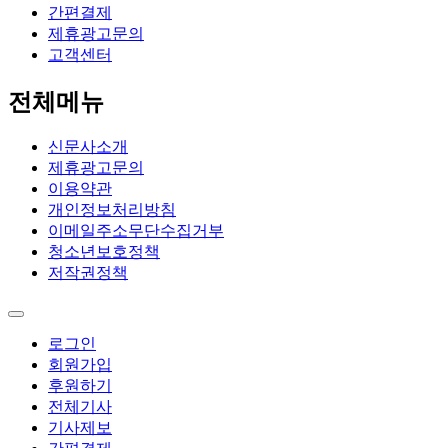
간편결제
제휴광고문의
고객센터
전체메뉴
신문사소개
제휴광고문의
이용약관
개인정보처리방침
이메일주소무단수집거부
청소년보호정책
저작권정책
로그인
회원가입
후원하기
전체기사
기사제보