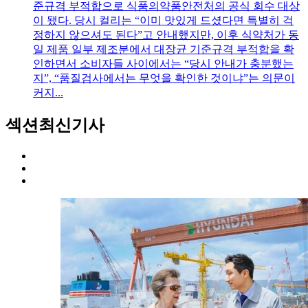
준규격 부적합으로 식품의약품안전처의 공식 회수 대상
이 됐다. 당시 컬리는 “이미 맛있게 드셨다면 특별히 걱
정하지 않으셔도 된다”고 안내했지만, 이후 식약처가 동
일 제품 일부 제조분에서 대장균 기준규격 부적합을 확
인하면서 소비자들 사이에서는 “당시 안내가 충분했는
지”, “품질검사에서는 무엇을 확인한 것이냐”는 의문이
커지...
섹션
최신기사