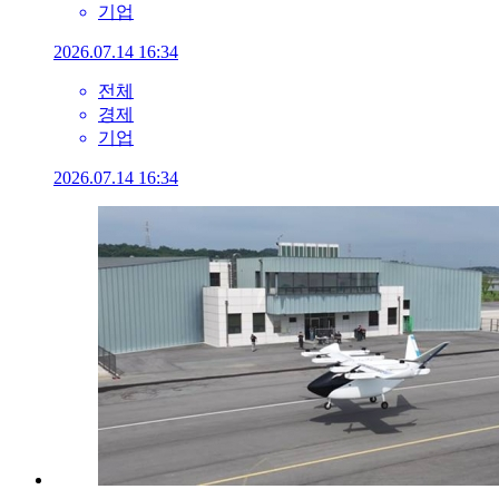
기업
2026.07.14 16:34
전체
경제
기업
2026.07.14 16:34