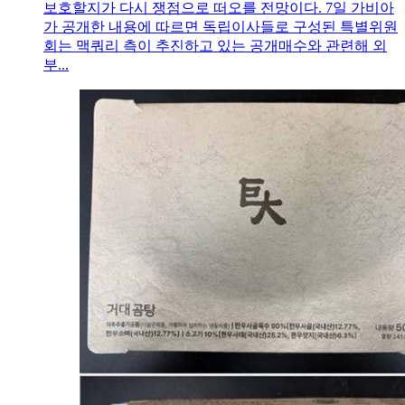
보호할지가 다시 쟁점으로 떠오를 전망이다. 7일 가비아
가 공개한 내용에 따르면 독립이사들로 구성된 특별위원
회는 맥쿼리 측이 추진하고 있는 공개매수와 관련해 외
부...