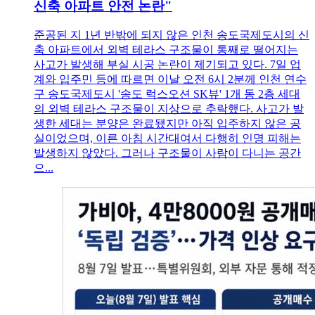
신축 아파트 안전 논란"
준공된 지 1년 반밖에 되지 않은 인천 송도국제도시의 신
축 아파트에서 외벽 테라스 구조물이 통째로 떨어지는
사고가 발생해 부실 시공 논란이 제기되고 있다. 7일 업
계와 입주민 등에 따르면 이날 오전 6시 2분께 인천 연수
구 송도국제도시 '송도 럭스오션 SK뷰' 1개 동 2층 세대
의 외벽 테라스 구조물이 지상으로 추락했다. 사고가 발
생한 세대는 분양은 완료됐지만 아직 입주하지 않은 공
실이었으며, 이른 아침 시간대여서 다행히 인명 피해는
발생하지 않았다. 그러나 구조물이 사람이 다니는 공간
으...