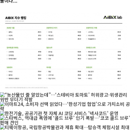
물이다...